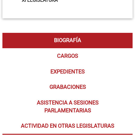
XI LEGISLATURA
BIOGRAFÍA
CARGOS
EXPEDIENTES
GRABACIONES
ASISTENCIA A SESIONES
PARLAMENTARIAS
ACTIVIDAD EN OTRAS LEGISLATURAS