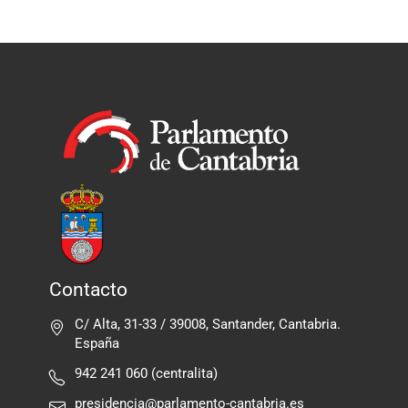
Contacto
C/ Alta, 31-33 / 39008, Santander, Cantabria.
España
942 241 060 (centralita)
presidencia@parlamento-cantabria.es