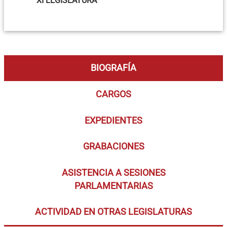
XI LEGISLATURA
BIOGRAFÍA
CARGOS
EXPEDIENTES
GRABACIONES
ASISTENCIA A SESIONES
PARLAMENTARIAS
ACTIVIDAD EN OTRAS LEGISLATURAS