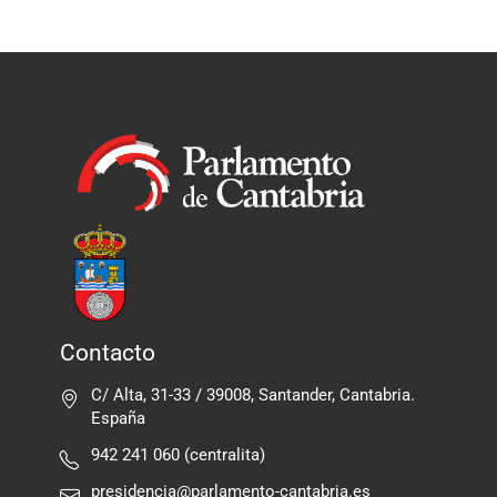
Contacto
C/ Alta, 31-33 / 39008, Santander, Cantabria.
España
942 241 060 (centralita)
presidencia@parlamento-cantabria.es