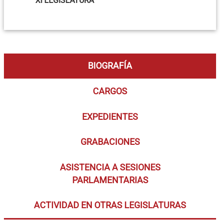
XI LEGISLATURA
BIOGRAFÍA
CARGOS
EXPEDIENTES
GRABACIONES
ASISTENCIA A SESIONES
PARLAMENTARIAS
ACTIVIDAD EN OTRAS LEGISLATURAS