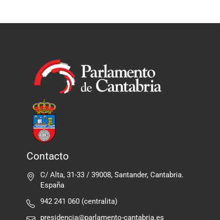
Contacto
C/ Alta, 31-33 / 39008, Santander, Cantabria.
España
942 241 060 (centralita)
presidencia@parlamento-cantabria.es