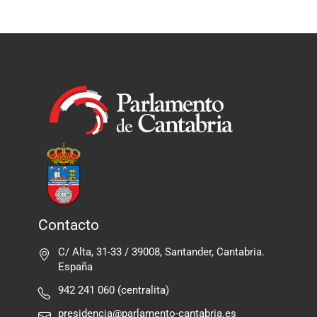
Contacto
C/ Alta, 31-33 / 39008, Santander, Cantabria.
España
942 241 060 (centralita)
presidencia@parlamento-cantabria.es