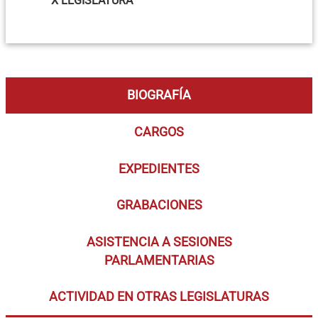
X LEGISLATURA
BIOGRAFÍA
CARGOS
EXPEDIENTES
GRABACIONES
ASISTENCIA A SESIONES
PARLAMENTARIAS
ACTIVIDAD EN OTRAS LEGISLATURAS