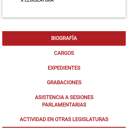
X LEGISLATURA
BIOGRAFÍA
CARGOS
EXPEDIENTES
GRABACIONES
ASISTENCIA A SESIONES
PARLAMENTARIAS
ACTIVIDAD EN OTRAS LEGISLATURAS