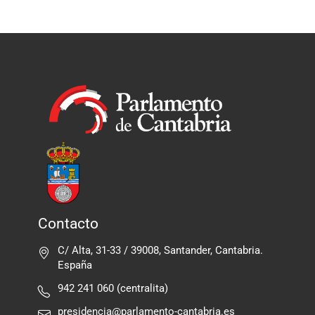
Contacto
C/ Alta, 31-33 / 39008, Santander, Cantabria.
España
942 241 060 (centralita)
presidencia@parlamento-cantabria.es