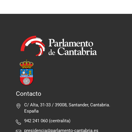
Contacto
C/ Alta, 31-33 / 39008, Santander, Cantabria.
España
942 241 060 (centralita)
presidencia@parlamento-cantabria.es