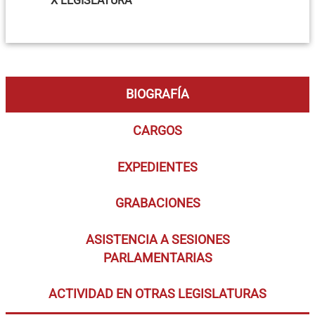
X LEGISLATURA
BIOGRAFÍA
CARGOS
EXPEDIENTES
GRABACIONES
ASISTENCIA A SESIONES
PARLAMENTARIAS
ACTIVIDAD EN OTRAS LEGISLATURAS