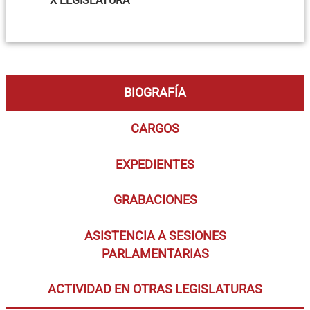
X LEGISLATURA
BIOGRAFÍA
CARGOS
EXPEDIENTES
GRABACIONES
ASISTENCIA A SESIONES
PARLAMENTARIAS
ACTIVIDAD EN OTRAS LEGISLATURAS