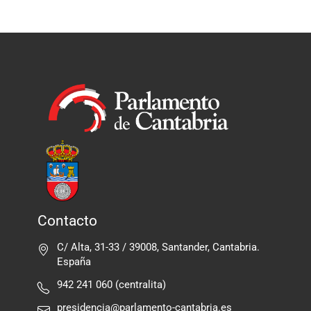
Contacto
C/ Alta, 31-33 / 39008, Santander, Cantabria.
España
942 241 060 (centralita)
presidencia@parlamento-cantabria.es