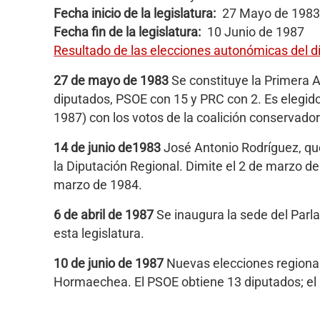
Fecha inicio de la legislatura
27 Mayo de 1983
Fecha fin de la legislatura
10 Junio de 1987
Resultado de las elecciones autonómicas del 
27 de mayo de 1983
Se constituye la Primera 
diputados, PSOE con 15 y PRC con 2. Es elegid
1987) con los votos de la coalición conservado
14 de junio de1983
José Antonio Rodríguez, que
la Diputación Regional. Dimite el 2 de marzo de
marzo de 1984.
6 de abril de 1987
Se inaugura la sede del Parla
esta legislatura.
10 de junio de 1987
Nuevas elecciones regional
Hormaechea. El PSOE obtiene 13 diputados; el 