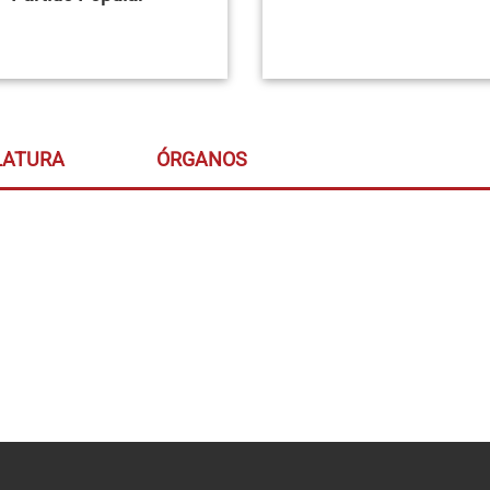
LATURA
ÓRGANOS