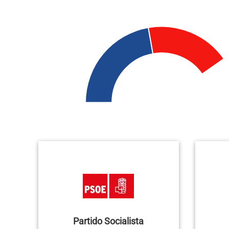
Partido Socialista