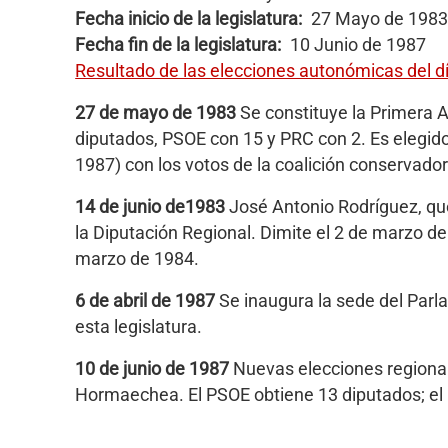
Fecha inicio de la legislatura
27 Mayo de 1983
Fecha fin de la legislatura
10 Junio de 1987
Resultado de las elecciones autonómicas del 
27 de mayo de 1983
Se constituye la Primera 
diputados, PSOE con 15 y PRC con 2. Es elegid
1987) con los votos de la coalición conservado
14 de junio de1983
José Antonio Rodríguez, que
la Diputación Regional. Dimite el 2 de marzo de
marzo de 1984.
6 de abril de 1987
Se inaugura la sede del Parla
esta legislatura.
10 de junio de 1987
Nuevas elecciones regional
Hormaechea. El PSOE obtiene 13 diputados; el 