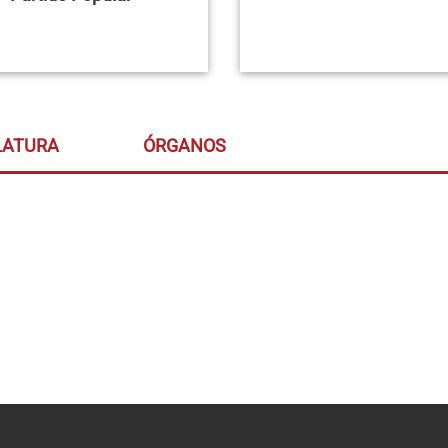
LATURA
ÓRGANOS