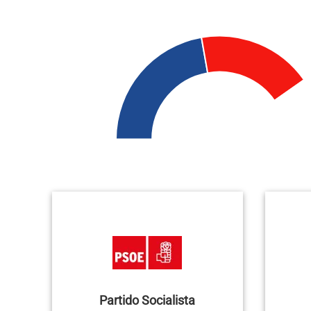
Partido Socialista