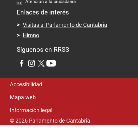
Atención a la ciudadanía
Enlaces de interés
Visitas al Parlamento de Cantabria
Himno
Síguenos en RRSS
Pie de página
Accesibilidad
Mapa web
Información legal
© 2026 Parlamento de Cantabria