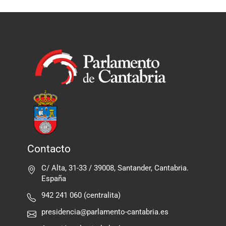
Contacto
C/ Alta, 31-33 / 39008, Santander, Cantabria.
España
942 241 060 (centralita)
presidencia@parlamento-cantabria.es