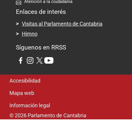
Atención a la ciudadanía
Enlaces de interés
Visitas al Parlamento de Cantabria
Himno
Síguenos en RRSS
Pie de página
Accesibilidad
Mapa web
Información legal
© 2026 Parlamento de Cantabria