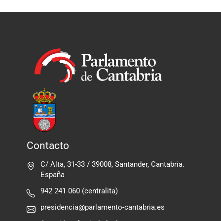
Contacto
C/ Alta, 31-33 / 39008, Santander, Cantabria.
España
942 241 060 (centralita)
presidencia@parlamento-cantabria.es