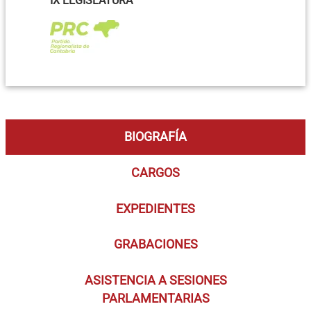
IX LEGISLATURA
BIOGRAFÍA
CARGOS
EXPEDIENTES
GRABACIONES
ASISTENCIA A SESIONES
PARLAMENTARIAS