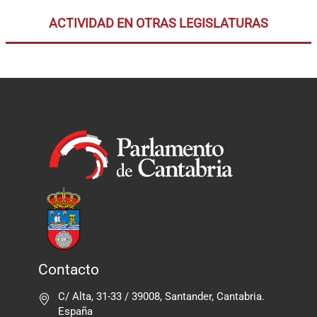
ACTIVIDAD EN OTRAS LEGISLATURAS
Contacto
C/ Alta, 31-33 / 39008, Santander, Cantabria.
España