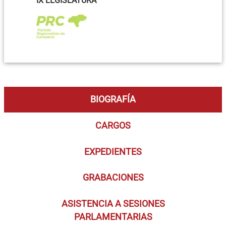
IX LEGISLATURA
BIOGRAFÍA
CARGOS
EXPEDIENTES
GRABACIONES
ASISTENCIA A SESIONES
PARLAMENTARIAS