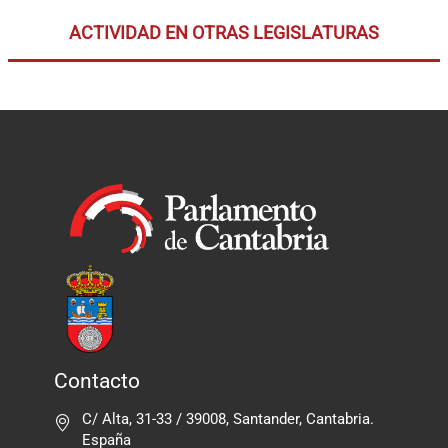
ACTIVIDAD EN OTRAS LEGISLATURAS
Contacto
C/ Alta, 31-33 / 39008, Santander, Cantabria.
España