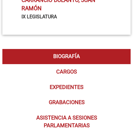
CARRANCIO DULANTO, JUAN
RAMÓN
IX LEGISLATURA
BIOGRAFÍA
CARGOS
EXPEDIENTES
GRABACIONES
ASISTENCIA A SESIONES
PARLAMENTARIAS