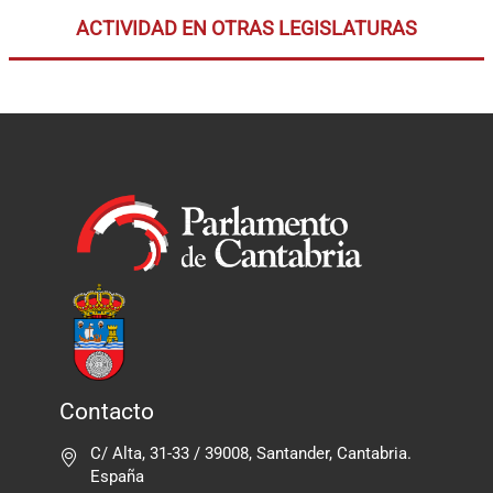
ACTIVIDAD EN OTRAS LEGISLATURAS
Contacto
C/ Alta, 31-33 / 39008, Santander, Cantabria.
España