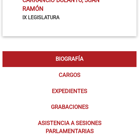
CARRANCIO DULANTO, JUAN
RAMÓN
IX LEGISLATURA
BIOGRAFÍA
CARGOS
EXPEDIENTES
GRABACIONES
ASISTENCIA A SESIONES
PARLAMENTARIAS