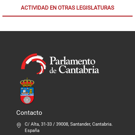
ACTIVIDAD EN OTRAS LEGISLATURAS
Contacto
C/ Alta, 31-33 / 39008, Santander, Cantabria.
España