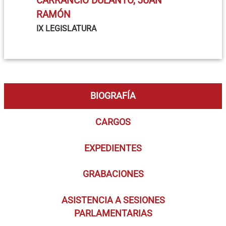
CARRANCIO DULANTO, JUAN
RAMÓN
IX LEGISLATURA
BIOGRAFÍA
CARGOS
EXPEDIENTES
GRABACIONES
ASISTENCIA A SESIONES
PARLAMENTARIAS