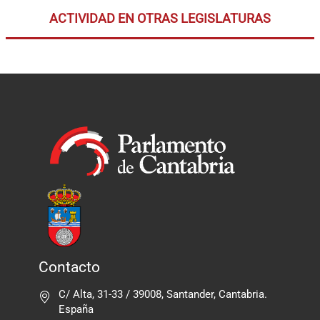
ACTIVIDAD EN OTRAS LEGISLATURAS
Contacto
C/ Alta, 31-33 / 39008, Santander, Cantabria.
España