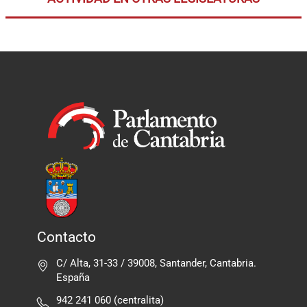
Contacto
C/ Alta, 31-33 / 39008, Santander, Cantabria.
España
942 241 060 (centralita)