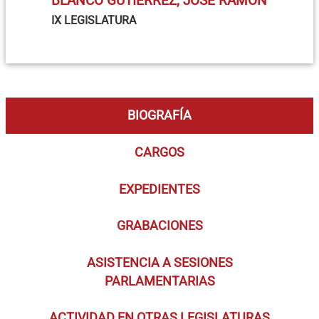
BLANCO GUTIÉRREZ, JOSÉ RAMÓN
IX LEGISLATURA
BIOGRAFÍA
CARGOS
EXPEDIENTES
GRABACIONES
ASISTENCIA A SESIONES
PARLAMENTARIAS
ACTIVIDAD EN OTRAS LEGISLATURAS