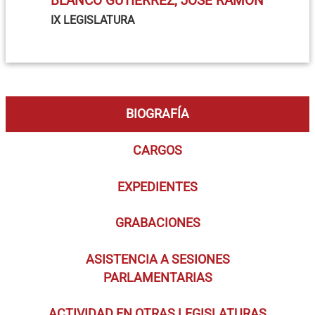
BLANCO GUTIÉRREZ, JOSÉ RAMÓN
IX LEGISLATURA
BIOGRAFÍA
CARGOS
EXPEDIENTES
GRABACIONES
ASISTENCIA A SESIONES
PARLAMENTARIAS
ACTIVIDAD EN OTRAS LEGISLATURAS