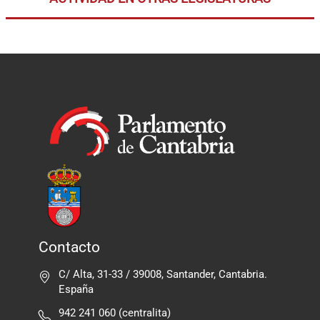
Contacto
C/ Alta, 31-33 / 39008, Santander, Cantabria.
España
942 241 060 (centralita)