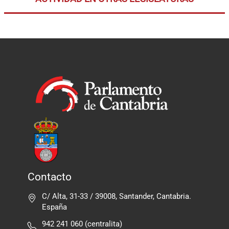
Contacto
C/ Alta, 31-33 / 39008, Santander, Cantabria.
España
942 241 060 (centralita)