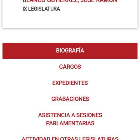
BLANCO GUTIÉRREZ, JOSÉ RAMÓN
IX LEGISLATURA
BIOGRAFÍA
CARGOS
EXPEDIENTES
GRABACIONES
ASISTENCIA A SESIONES
PARLAMENTARIAS
ACTIVIDAD EN OTRAS LEGISLATURAS