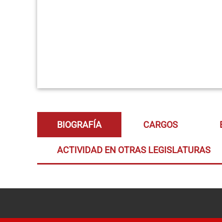
BIOGRAFÍA
CARGOS
ACTIVIDAD EN OTRAS LEGISLATURAS