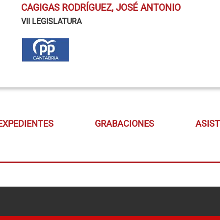
CAGIGAS RODRÍGUEZ, JOSÉ ANTONIO
VII LEGISLATURA
EXPEDIENTES
GRABACIONES
ASIS