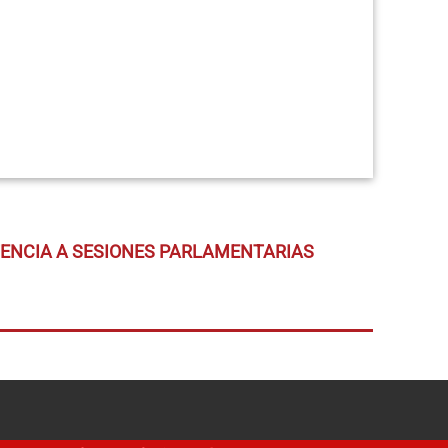
TENCIA A SESIONES PARLAMENTARIAS