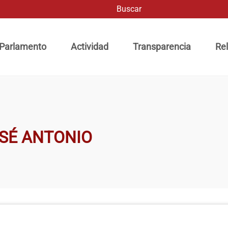
Buscar
ación principal
 Parlamento
Actividad
Transparencia
Rel
OSÉ ANTONIO