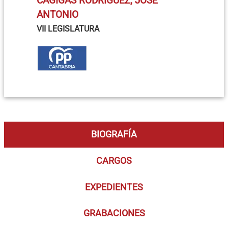
CAGIGAS RODRÍGUEZ, JOSÉ
ANTONIO
VII LEGISLATURA
BIOGRAFÍA
CARGOS
EXPEDIENTES
GRABACIONES