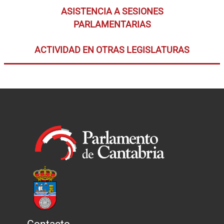
ASISTENCIA A SESIONES
PARLAMENTARIAS
ACTIVIDAD EN OTRAS LEGISLATURAS