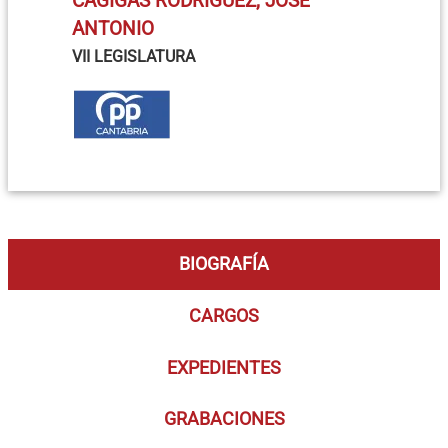
CAGIGAS RODRÍGUEZ, JOSÉ
ANTONIO
VII LEGISLATURA
BIOGRAFÍA
CARGOS
EXPEDIENTES
GRABACIONES