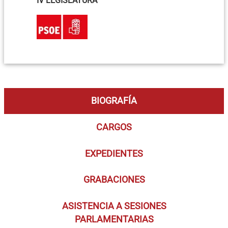
IV LEGISLATURA
BIOGRAFÍA
CARGOS
EXPEDIENTES
GRABACIONES
ASISTENCIA A SESIONES
PARLAMENTARIAS