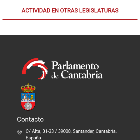
ACTIVIDAD EN OTRAS LEGISLATURAS
Contacto
C/ Alta, 31-33 / 39008, Santander, Cantabria.
España