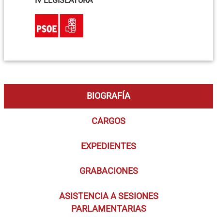
IV LEGISLATURA
BIOGRAFÍA
CARGOS
EXPEDIENTES
GRABACIONES
ASISTENCIA A SESIONES
PARLAMENTARIAS