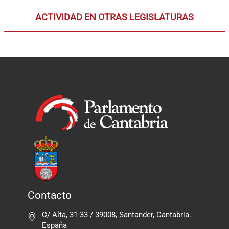
ACTIVIDAD EN OTRAS LEGISLATURAS
Contacto
C/ Alta, 31-33 / 39008, Santander, Cantabria.
España