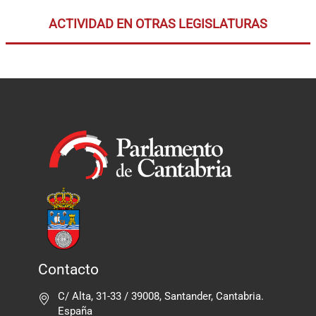
ACTIVIDAD EN OTRAS LEGISLATURAS
Contacto
C/ Alta, 31-33 / 39008, Santander, Cantabria.
España