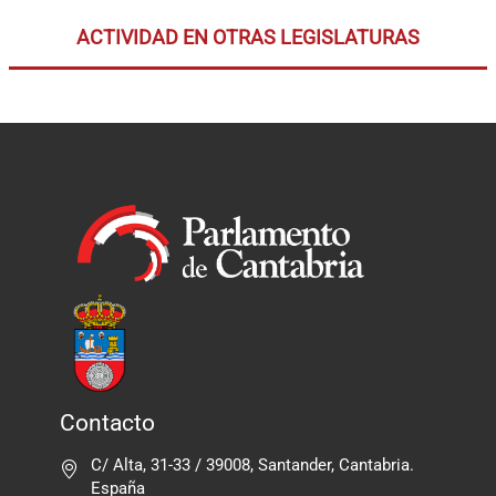
ACTIVIDAD EN OTRAS LEGISLATURAS
Contacto
C/ Alta, 31-33 / 39008, Santander, Cantabria.
España