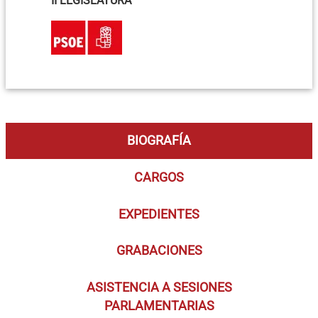
II LEGISLATURA
BIOGRAFÍA
CARGOS
EXPEDIENTES
GRABACIONES
ASISTENCIA A SESIONES
PARLAMENTARIAS