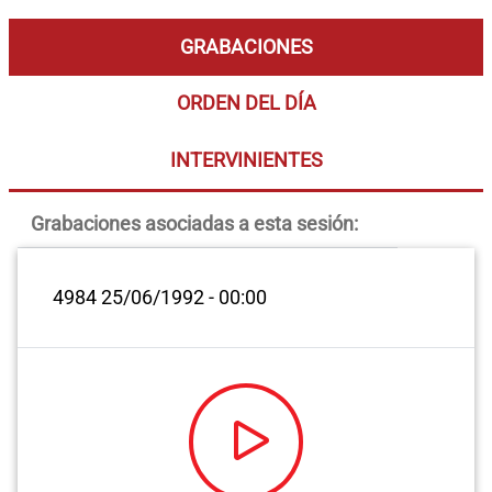
GRABACIONES
ORDEN DEL DÍA
INTERVINIENTES
Grabaciones asociadas a esta sesión:
4984
25/06/1992 - 00:00