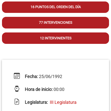
16 PUNTOS DEL ORDEN DEL DÍA
77 INTERVENCIONES
12 INTERVINIENTES
Fecha:
25/06/1992
Hora de inicio:
00:00
Legislatura:
III Legislatura