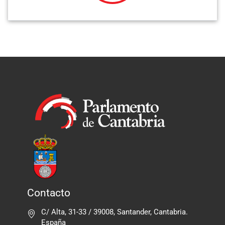
Contacto
C/ Alta, 31-33 / 39008, Santander, Cantabria.
España