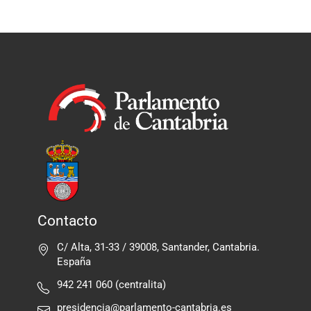
Contacto
C/ Alta, 31-33 / 39008, Santander, Cantabria.
España
942 241 060 (centralita)
presidencia@parlamento-cantabria.es