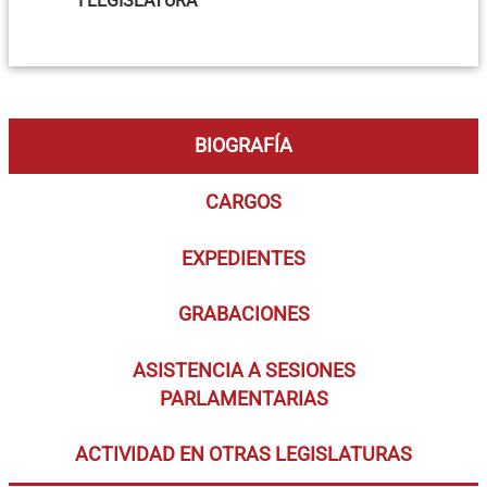
I LEGISLATURA
BIOGRAFÍA
CARGOS
EXPEDIENTES
GRABACIONES
ASISTENCIA A SESIONES
PARLAMENTARIAS
ACTIVIDAD EN OTRAS LEGISLATURAS