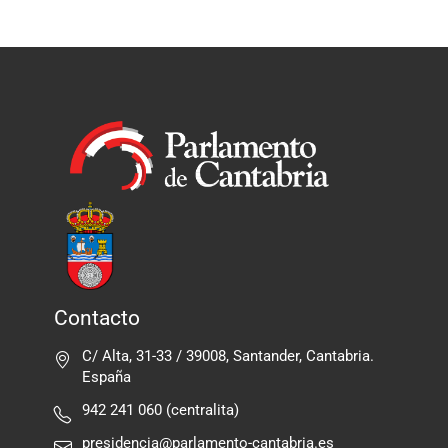
Contacto
C/ Alta, 31-33 / 39008, Santander, Cantabria.
España
942 241 060 (centralita)
presidencia@parlamento-cantabria.es