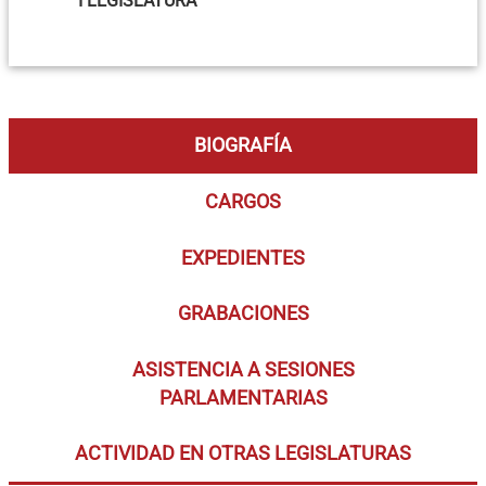
I LEGISLATURA
BIOGRAFÍA
CARGOS
EXPEDIENTES
GRABACIONES
ASISTENCIA A SESIONES
PARLAMENTARIAS
ACTIVIDAD EN OTRAS LEGISLATURAS