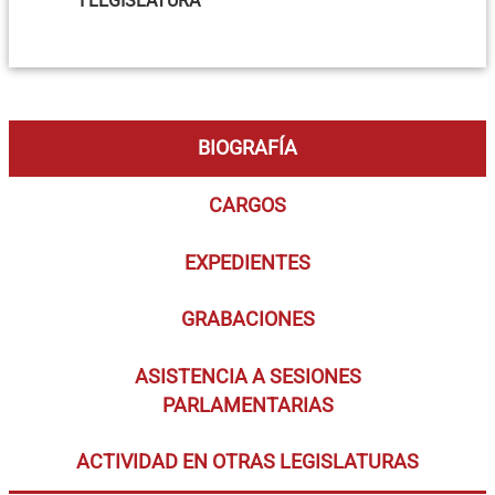
I LEGISLATURA
BIOGRAFÍA
CARGOS
EXPEDIENTES
GRABACIONES
ASISTENCIA A SESIONES
PARLAMENTARIAS
ACTIVIDAD EN OTRAS LEGISLATURAS