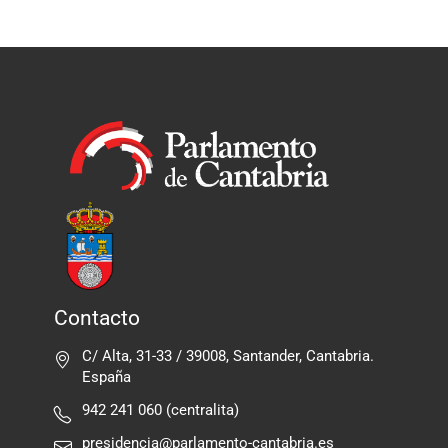
Contacto
C/ Alta, 31-33 / 39008, Santander, Cantabria.
España
942 241 060 (centralita)
presidencia@parlamento-cantabria.es