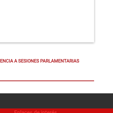
TENCIA A SESIONES PARLAMENTARIAS
Enlaces de interés