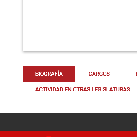
BIOGRAFÍA
CARGOS
ACTIVIDAD EN OTRAS LEGISLATURAS