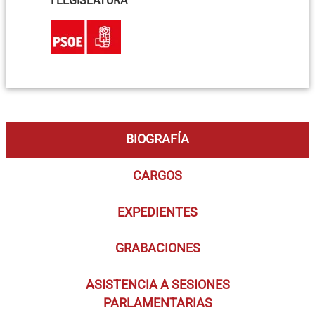
I LEGISLATURA
BIOGRAFÍA
CARGOS
EXPEDIENTES
GRABACIONES
ASISTENCIA A SESIONES
PARLAMENTARIAS