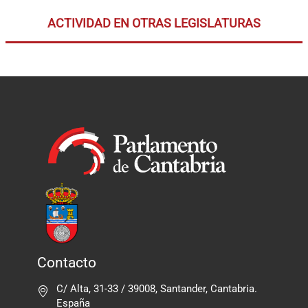
ACTIVIDAD EN OTRAS LEGISLATURAS
Contacto
C/ Alta, 31-33 / 39008, Santander, Cantabria.
España