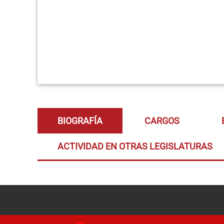
BIOGRAFÍA
CARGOS
ACTIVIDAD EN OTRAS LEGISLATURAS