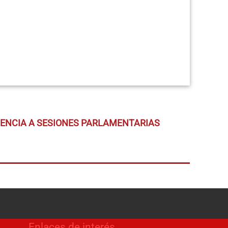
TENCIA A SESIONES PARLAMENTARIAS
Enlaces de interés