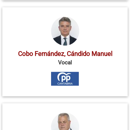
Cobo Fernández, Cándido Manuel
Vocal