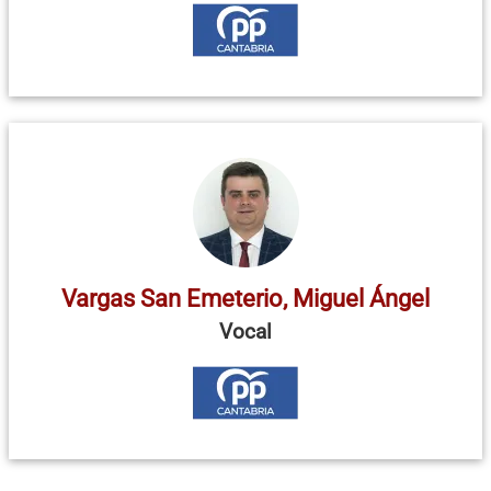
Vargas San Emeterio, Miguel Ángel
Vocal