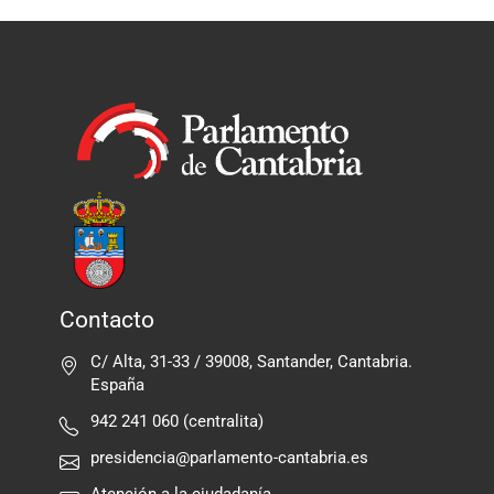
Contacto
C/ Alta, 31-33 / 39008, Santander, Cantabria.
España
942 241 060 (centralita)
presidencia@parlamento-cantabria.es