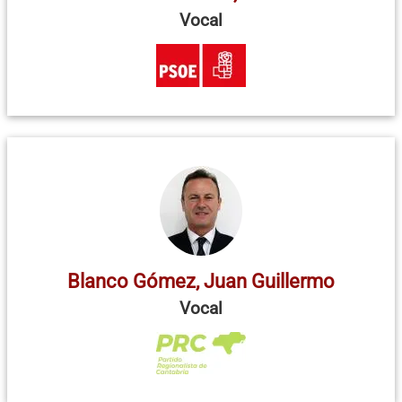
Vocal
Blanco Gómez, Juan Guillermo
Vocal