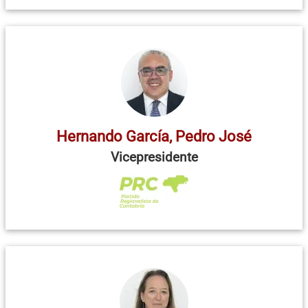
Hernando García, Pedro José
Vicepresidente