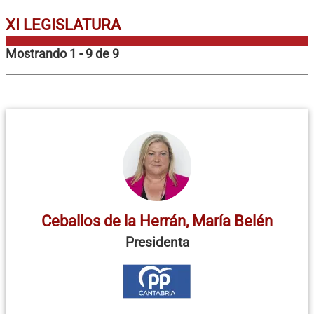
XI LEGISLATURA
Mostrando 1 - 9 de 9
Ceballos de la Herrán, María Belén
Presidenta