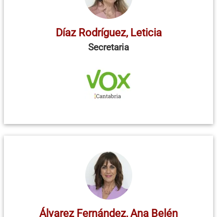
Díaz Rodríguez, Leticia
Secretaria
Álvarez Fernández, Ana Belén