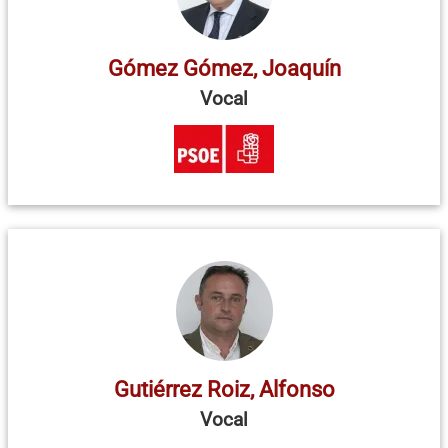
Gómez Gómez, Joaquín
Vocal
Gutiérrez Roiz, Alfonso
Vocal