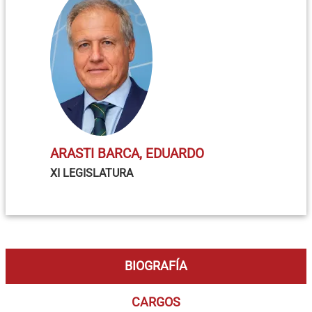
ARASTI BARCA, EDUARDO
XI LEGISLATURA
BIOGRAFÍA
CARGOS