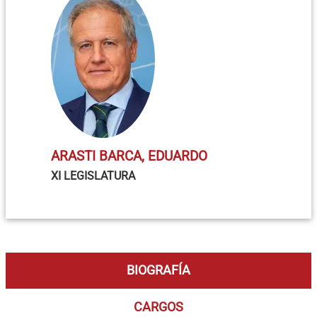
ARASTI BARCA, EDUARDO
XI LEGISLATURA
BIOGRAFÍA
CARGOS