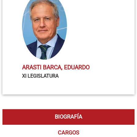
ARASTI BARCA, EDUARDO
XI LEGISLATURA
BIOGRAFÍA
CARGOS