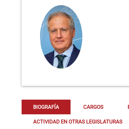
BIOGRAFÍA
CARGOS
ACTIVIDAD EN OTRAS LEGISLATURAS