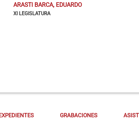
ARASTI BARCA, EDUARDO
XI LEGISLATURA
EXPEDIENTES
GRABACIONES
ASIS