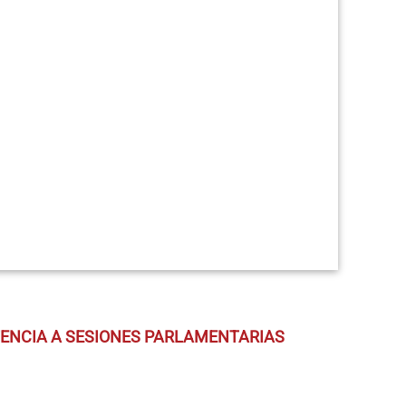
TENCIA A SESIONES PARLAMENTARIAS