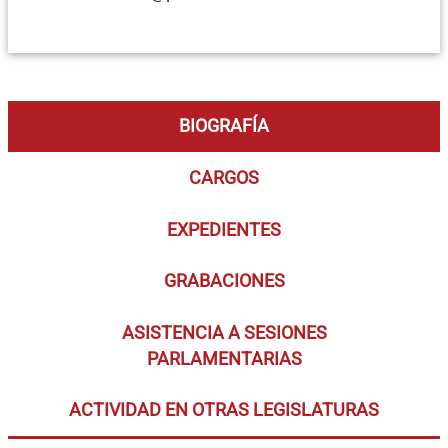
BIOGRAFÍA
CARGOS
EXPEDIENTES
GRABACIONES
ASISTENCIA A SESIONES
PARLAMENTARIAS
ACTIVIDAD EN OTRAS LEGISLATURAS