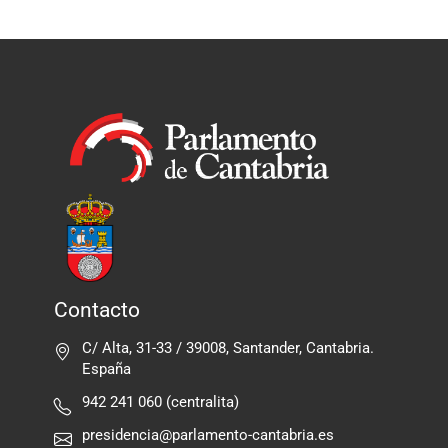
Contacto
C/ Alta, 31-33 / 39008, Santander, Cantabria.
España
942 241 060 (centralita)
presidencia@parlamento-cantabria.es