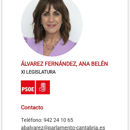
ÁLVAREZ FERNÁNDEZ, ANA BELÉN
XI LEGISLATURA
Contacto
Teléfono: 942 24 10 65
abalvarez@parlamento-cantabria.es