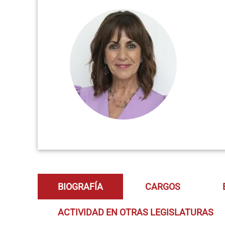
BIOGRAFÍA
CARGOS
ACTIVIDAD EN OTRAS LEGISLATURAS