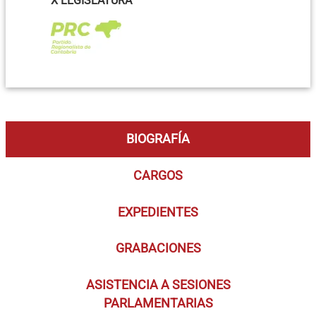
X LEGISLATURA
BIOGRAFÍA
CARGOS
EXPEDIENTES
GRABACIONES
ASISTENCIA A SESIONES
PARLAMENTARIAS