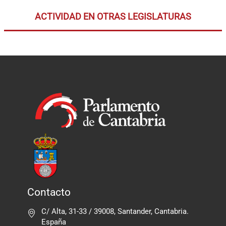
ACTIVIDAD EN OTRAS LEGISLATURAS
Contacto
C/ Alta, 31-33 / 39008, Santander, Cantabria.
España