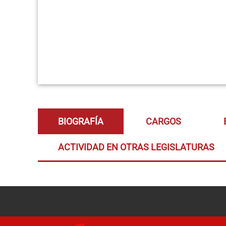
BIOGRAFÍA
CARGOS
ACTIVIDAD EN OTRAS LEGISLATURAS