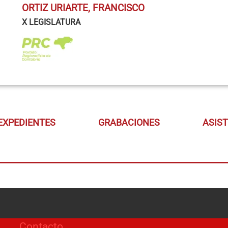
ORTIZ URIARTE, FRANCISCO
X LEGISLATURA
EXPEDIENTES
GRABACIONES
ASIS
Contacto