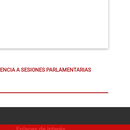
TENCIA A SESIONES PARLAMENTARIAS
Enlaces de interés