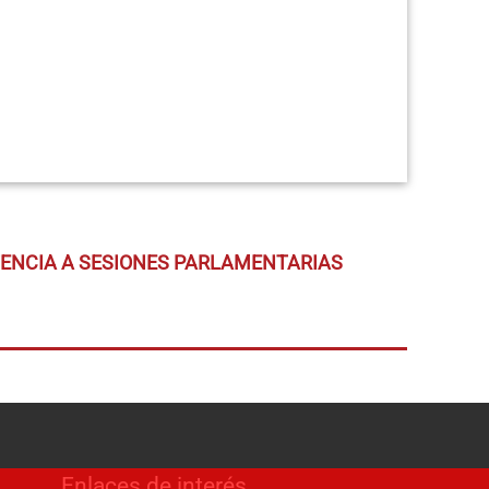
TENCIA A SESIONES PARLAMENTARIAS
Enlaces de interés