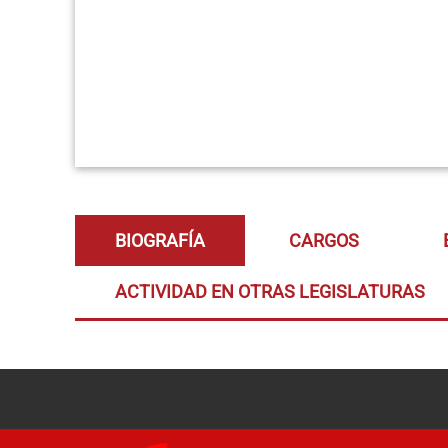
BIOGRAFÍA
CARGOS
ACTIVIDAD EN OTRAS LEGISLATURAS