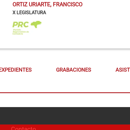
ORTIZ URIARTE, FRANCISCO
X LEGISLATURA
EXPEDIENTES
GRABACIONES
ASIS
Contacto