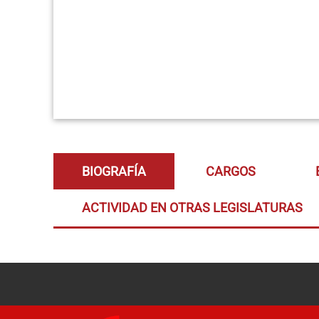
BIOGRAFÍA
CARGOS
ACTIVIDAD EN OTRAS LEGISLATURAS