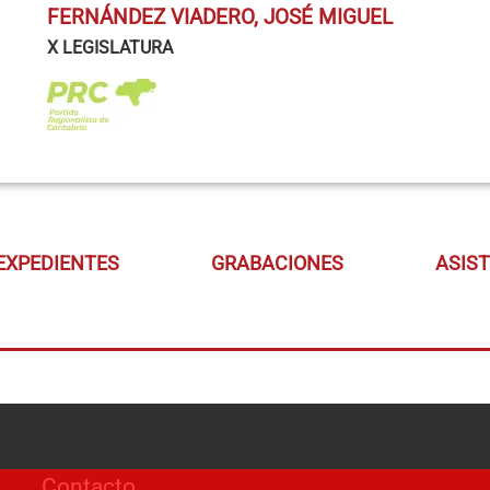
FERNÁNDEZ VIADERO, JOSÉ MIGUEL
X LEGISLATURA
EXPEDIENTES
GRABACIONES
ASIS
Contacto