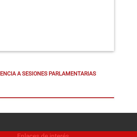
TENCIA A SESIONES PARLAMENTARIAS
Enlaces de interés