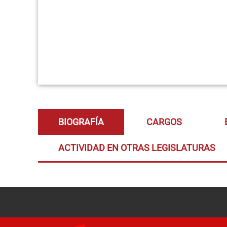
BIOGRAFÍA
CARGOS
ACTIVIDAD EN OTRAS LEGISLATURAS