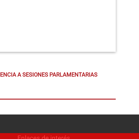
TENCIA A SESIONES PARLAMENTARIAS
Enlaces de interés