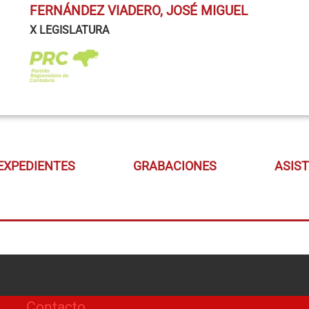
FERNÁNDEZ VIADERO, JOSÉ MIGUEL
X LEGISLATURA
EXPEDIENTES
GRABACIONES
ASIS
Contacto