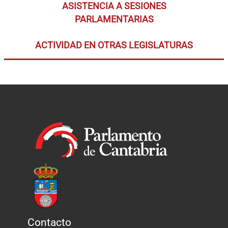
ASISTENCIA A SESIONES
PARLAMENTARIAS
ACTIVIDAD EN OTRAS LEGISLATURAS
Contacto