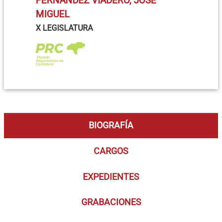
FERNÁNDEZ VIADERO, JOSÉ
MIGUEL
X LEGISLATURA
BIOGRAFÍA
CARGOS
EXPEDIENTES
GRABACIONES