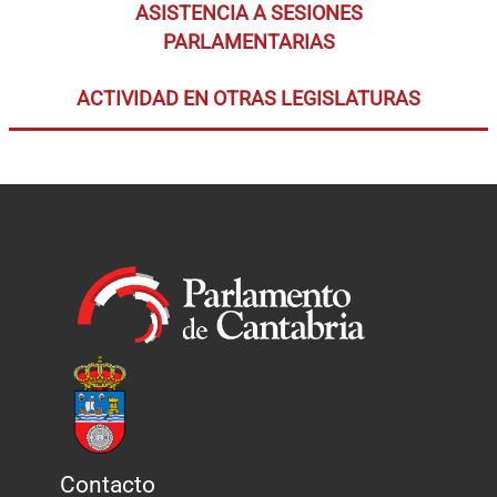
ASISTENCIA A SESIONES
PARLAMENTARIAS
ACTIVIDAD EN OTRAS LEGISLATURAS
Contacto