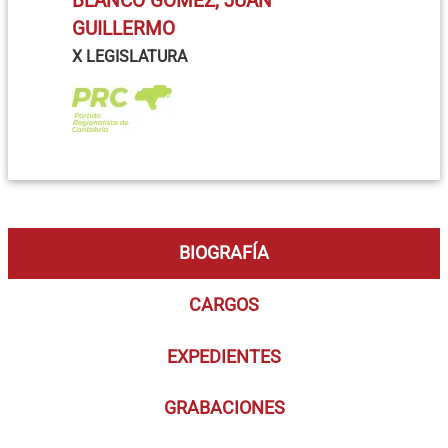
BLANCO GÓMEZ, JUAN
GUILLERMO
X LEGISLATURA
BIOGRAFÍA
CARGOS
EXPEDIENTES
GRABACIONES