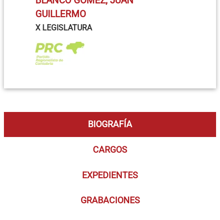
BLANCO GÓMEZ, JUAN
GUILLERMO
X LEGISLATURA
BIOGRAFÍA
CARGOS
EXPEDIENTES
GRABACIONES