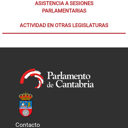
ASISTENCIA A SESIONES
PARLAMENTARIAS
ACTIVIDAD EN OTRAS LEGISLATURAS
Contacto