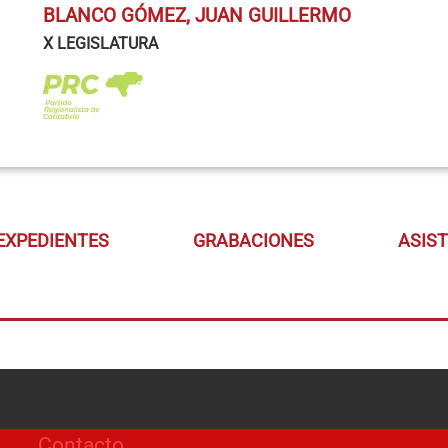
BLANCO GÓMEZ, JUAN GUILLERMO
X LEGISLATURA
EXPEDIENTES
GRABACIONES
ASIS
Contacto