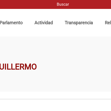
Buscar
ación principal
 Parlamento
Actividad
Transparencia
Rel
UILLERMO