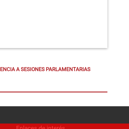
TENCIA A SESIONES PARLAMENTARIAS
Enlaces de interés