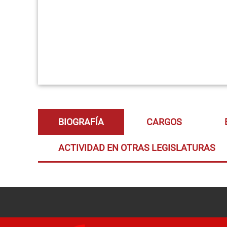
BIOGRAFÍA
CARGOS
ACTIVIDAD EN OTRAS LEGISLATURAS