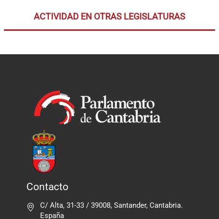
ACTIVIDAD EN OTRAS LEGISLATURAS
Contacto
C/ Alta, 31-33 / 39008, Santander, Cantabria.
España