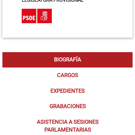
LEGISLATURA PROVISIONAL
BIOGRAFÍA
CARGOS
EXPEDIENTES
GRABACIONES
ASISTENCIA A SESIONES
PARLAMENTARIAS